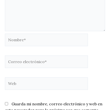
Nombre*
Correo
electrónico*
Web
Guarda mi nombre, correo electrónico y web en
este navegador para la próxima vez que comente.