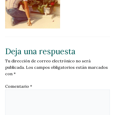
Deja una respuesta
Tu dirección de correo electrónico no será
publicada.
Los campos obligatorios están marcados
con
*
Comentario
*