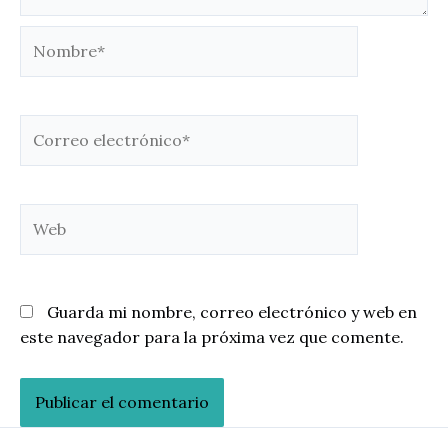
Nombre*
Correo
electrónico*
Web
Guarda mi nombre, correo electrónico y web en
este navegador para la próxima vez que comente.