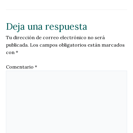
Deja una respuesta
Tu dirección de correo electrónico no será
publicada.
Los campos obligatorios están marcados
con
*
Comentario
*