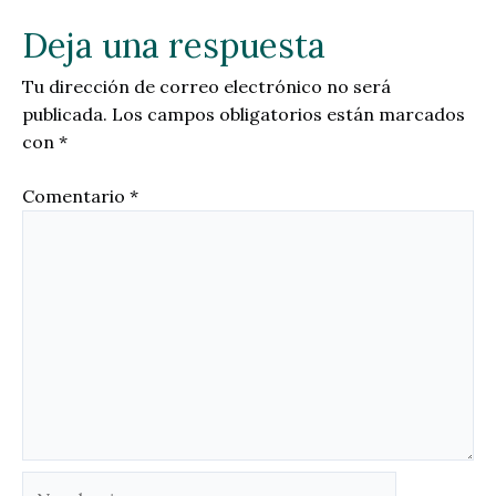
Deja una respuesta
Tu dirección de correo electrónico no será
publicada.
Los campos obligatorios están marcados
con
*
Comentario
*
Nombre*