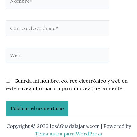
Correo
electrónico*
Web
Guarda mi nombre, correo electrónico y web en
este navegador para la próxima vez que comente.
Copyright © 2026 JoséGuadalajara.com | Powered by
Tema Astra para WordPress