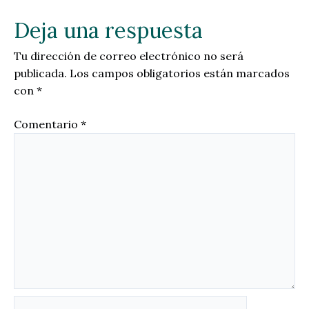
Deja una respuesta
Tu dirección de correo electrónico no será
publicada.
Los campos obligatorios están marcados
con
*
Comentario
*
Nombre*