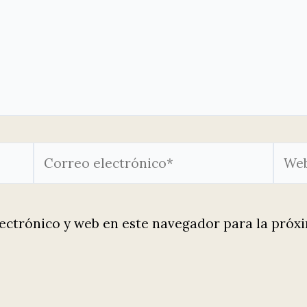
Correo
Web
electrónico*
ectrónico y web en este navegador para la próx