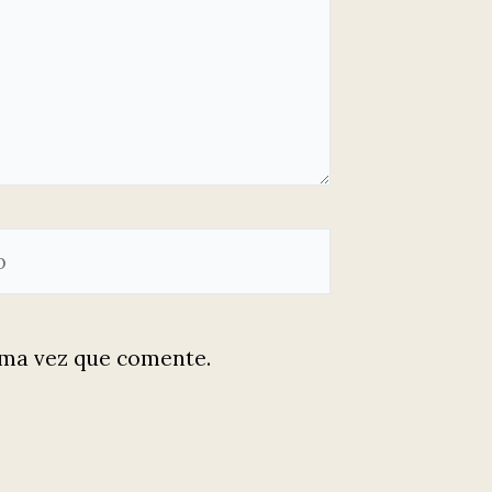
ima vez que comente.