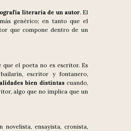
ografía literaria de un autor
. El
 más genérico; en tanto que el
ritor que compone dentro de un
 que el poeta no es escritor. Es
bailarín, escritor y fontanero,
alidades bien distintas
cuando,
ritor, algo que no implica que un
novelista, ensayista, cronista,