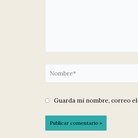
Nombre*
Guarda mi nombre, correo el