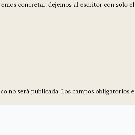
emos concretar, dejemos al escritor con solo el
ico no será publicada.
Los campos obligatorios 