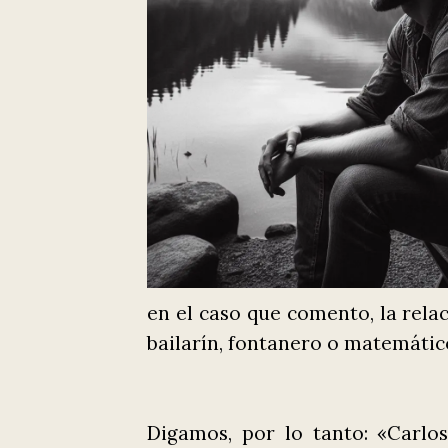
en el caso que comento, la relac
bailarín, fontanero o matemátic
Digamos, por lo tanto: «Carlos