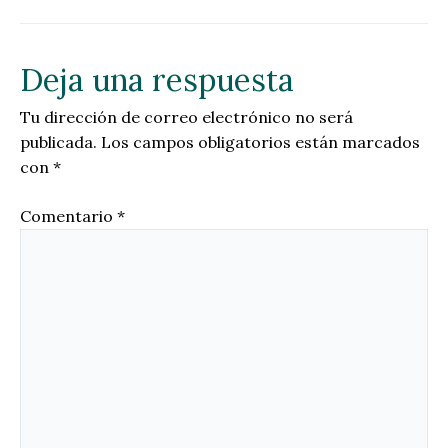
Deja una respuesta
Tu dirección de correo electrónico no será
publicada.
Los campos obligatorios están marcados
con
*
Comentario
*