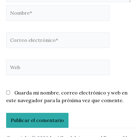
Nombre*
Correo
electrónico*
Web
Guarda mi nombre, correo electrónico y web en
este navegador para la próxima vez que comente.