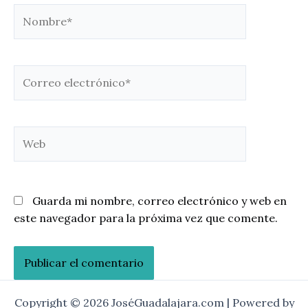
Nombre*
Correo
electrónico*
Web
Guarda mi nombre, correo electrónico y web en
este navegador para la próxima vez que comente.
Copyright © 2026 JoséGuadalajara.com | Powered by