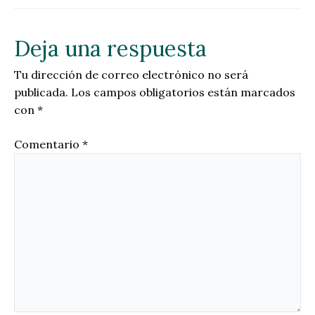
Deja una respuesta
Tu dirección de correo electrónico no será
publicada.
Los campos obligatorios están marcados
con
*
Comentario
*