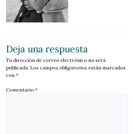
Deja una respuesta
Tu dirección de correo electrónico no será
publicada.
Los campos obligatorios están marcados
con
*
Comentario
*