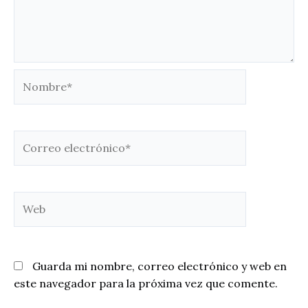
Nombre*
Correo
electrónico*
Web
Guarda mi nombre, correo electrónico y web en
este navegador para la próxima vez que comente.