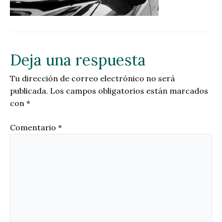
Deja una respuesta
Tu dirección de correo electrónico no será
publicada.
Los campos obligatorios están marcados
con
*
Comentario
*