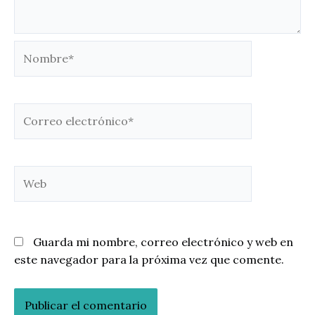
Nombre*
Correo
electrónico*
Web
Guarda mi nombre, correo electrónico y web en
este navegador para la próxima vez que comente.