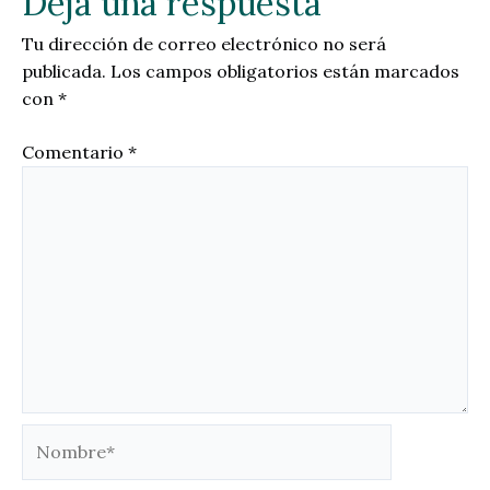
Deja una respuesta
Tu dirección de correo electrónico no será
publicada.
Los campos obligatorios están marcados
con
*
Comentario
*
Nombre*