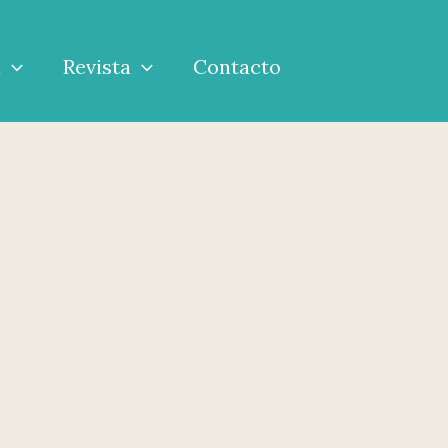
a
Revista
Contacto