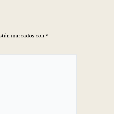
están marcados con
*