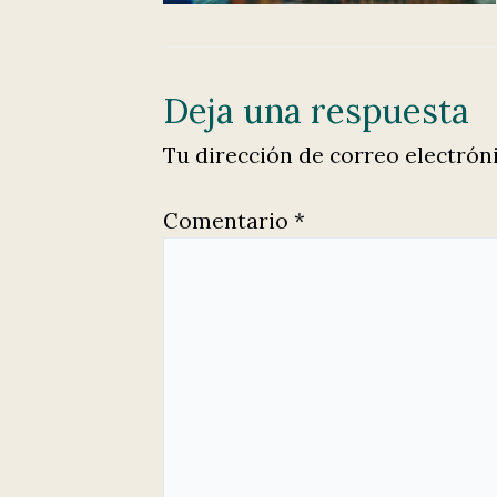
Deja una respuesta
Tu dirección de correo electrón
Comentario
*