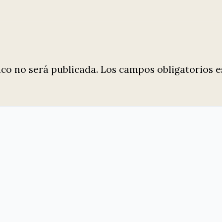
ico no será publicada.
Los campos obligatorios 