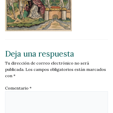
Deja una respuesta
Tu dirección de correo electrónico no será
publicada.
Los campos obligatorios están marcados
con
*
Comentario
*