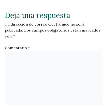
Deja una respuesta
Tu dirección de correo electrónico no será
publicada.
Los campos obligatorios están marcados
con
*
Comentario
*