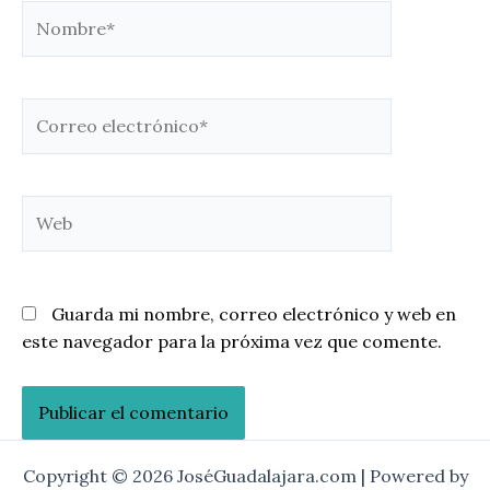
Nombre*
Correo
electrónico*
Web
Guarda mi nombre, correo electrónico y web en
este navegador para la próxima vez que comente.
Copyright © 2026 JoséGuadalajara.com | Powered by