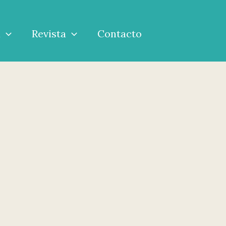
a
Revista
Contacto