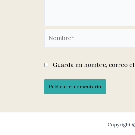
Nombre*
Guarda mi nombre, correo el
Copyright 