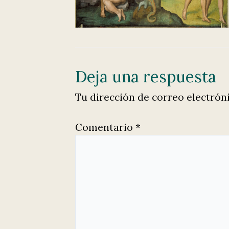
Deja una respuesta
Tu dirección de correo electrón
Comentario
*