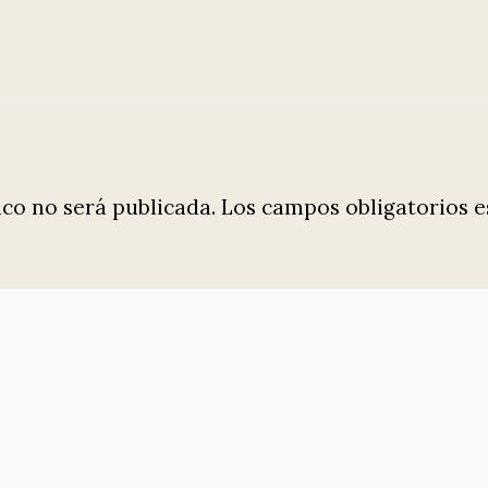
ico no será publicada.
Los campos obligatorios 