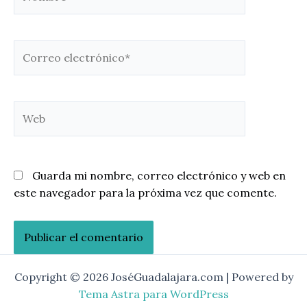
Correo
electrónico*
Web
Guarda mi nombre, correo electrónico y web en
este navegador para la próxima vez que comente.
Copyright © 2026 JoséGuadalajara.com | Powered by
Tema Astra para WordPress