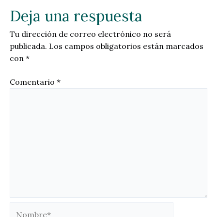
Deja una respuesta
Tu dirección de correo electrónico no será
publicada.
Los campos obligatorios están marcados
con
*
Comentario
*
Nombre*