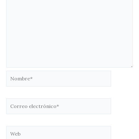
Nombre*
Correo
electrónico*
Web