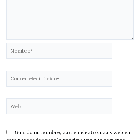
Nombre*
Correo
electrónico*
Web
Guarda mi nombre, correo electrónico y web en
este navegador para la próxima vez que comente.