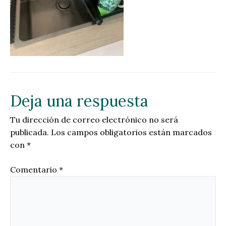
Deja una respuesta
Tu dirección de correo electrónico no será
publicada.
Los campos obligatorios están marcados
con
*
Comentario
*