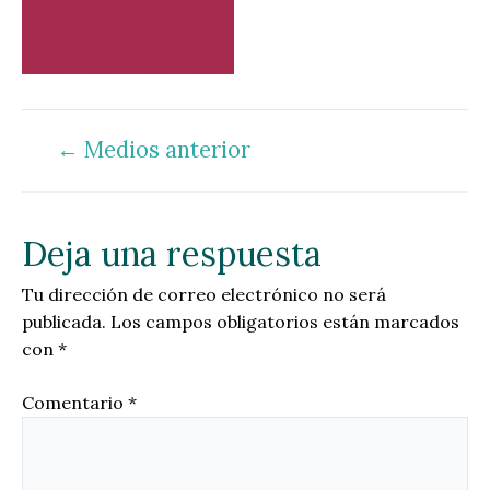
←
Medios anterior
Navegación
de
entradas
Deja una respuesta
Tu dirección de correo electrónico no será
publicada.
Los campos obligatorios están marcados
con
*
Comentario
*