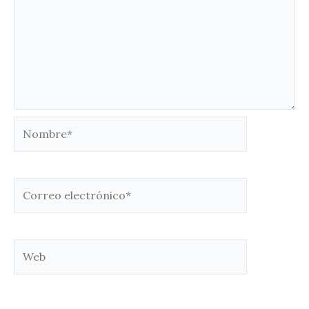
Nombre*
Correo
electrónico*
Web